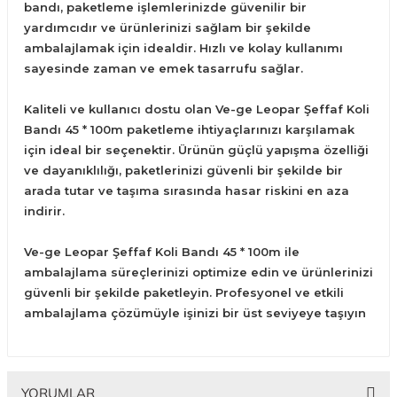
bandı, paketleme işlemlerinizde güvenilir bir
yardımcıdır ve ürünlerinizi sağlam bir şekilde
ambalajlamak için idealdir. Hızlı ve kolay kullanımı
sayesinde zaman ve emek tasarrufu sağlar.
Kaliteli ve kullanıcı dostu olan Ve-ge Leopar Şeffaf Koli
Bandı 45 * 100m paketleme ihtiyaçlarınızı karşılamak
için ideal bir seçenektir. Ürünün güçlü yapışma özelliği
ve dayanıklılığı, paketlerinizi güvenli bir şekilde bir
arada tutar ve taşıma sırasında hasar riskini en aza
indirir.
Ve-ge Leopar Şeffaf Koli Bandı 45 * 100m ile
ambalajlama süreçlerinizi optimize edin ve ürünlerinizi
güvenli bir şekilde paketleyin. Profesyonel ve etkili
ambalajlama çözümüyle işinizi bir üst seviyeye taşıyın
YORUMLAR